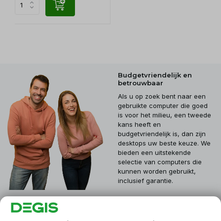
Budgetvriendelijk en
betrouwbaar
Als u op zoek bent naar een
gebruikte computer die goed
is voor het milieu, een tweede
kans heeft en
budgetvriendelijk is, dan zijn
desktops uw beste keuze. We
bieden een uitstekende
selectie van computers die
kunnen worden gebruikt,
inclusief garantie.
Klantenservice