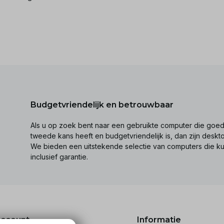
Budgetvriendelijk en betrouwbaar
Als u op zoek bent naar een gebruikte computer die goed 
tweede kans heeft en budgetvriendelijk is, dan zijn desk
We bieden een uitstekende selectie van computers die k
inclusief garantie.
account
Informatie