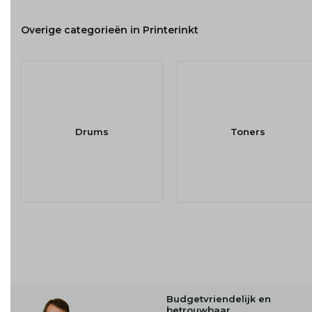
Overige categorieën in Printerinkt
Drums
Toners
Budgetvriendelijk en
betrouwbaar