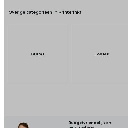
Overige categorieën in Printerinkt
Drums
Toners
Budgetvriendelijk en
betrouwbaar