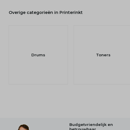
Overige categorieën in Printerinkt
Drums
Toners
Budgetvriendelijk en
betrouwbaar