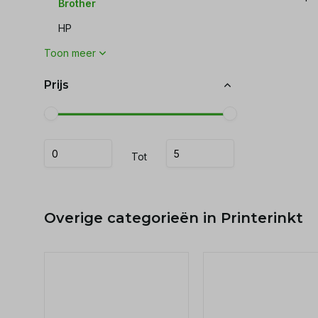
Brother
HP
Toon meer
Prijs
Tot
Overige categorieën in Printerinkt