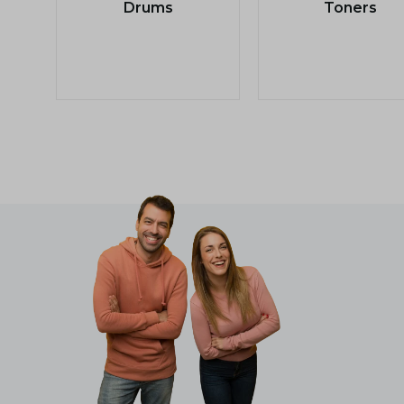
Drums
Toners