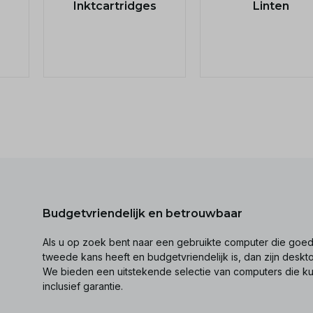
Inktcartridges
Linten
Budgetvriendelijk en betrouwbaar
Als u op zoek bent naar een gebruikte computer die goed 
tweede kans heeft en budgetvriendelijk is, dan zijn desk
We bieden een uitstekende selectie van computers die k
inclusief garantie.