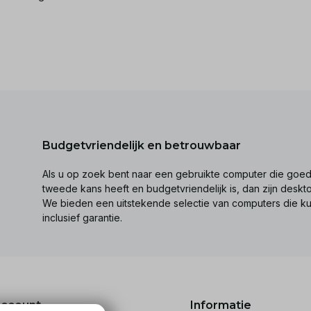
Budgetvriendelijk en betrouwbaar
Als u op zoek bent naar een gebruikte computer die goed 
tweede kans heeft en budgetvriendelijk is, dan zijn desk
We bieden een uitstekende selectie van computers die k
inclusief garantie.
account
Informatie