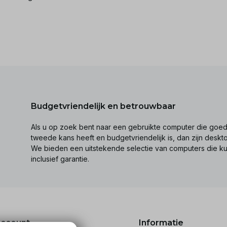
Budgetvriendelijk en betrouwbaar
Als u op zoek bent naar een gebruikte computer die goed 
tweede kans heeft en budgetvriendelijk is, dan zijn desk
We bieden een uitstekende selectie van computers die k
inclusief garantie.
account
Informatie