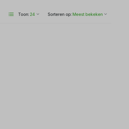
Toon:
Sorteren op: