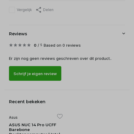
Vergelijk
Delen
Reviews
0
/
Based on 0 reviews
5
Er zijn nog geen reviews geschreven over dit product..
Schrijf je eigen review
Recent bekeken
Asus
ASUS NUC 14 Pro UCFF
Barebone