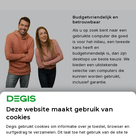
Budgetvriendelijk en
betrouwbaar
Als u op zoek bent naar een
gebruikte computer die goed
is voor het milieu, een tweede
kans heeft en
budgetvriendelijk is, dan zijn
desktops uw beste keuze. We
bieden een uitstekende
selectie van computers die
kunnen worden gebruikt,
inclusief garantie.
Klantenservice
Deze website maakt gebruik van
cookies
Mijn account
Degis gebruikt cookies om informatie over je toestel, browser en
surfgedrag te verzamelen. Dit laat toe het gebruik van de site te