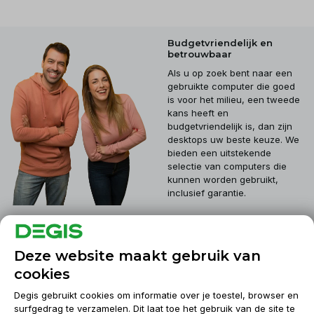
Budgetvriendelijk en
betrouwbaar
Als u op zoek bent naar een
gebruikte computer die goed
is voor het milieu, een tweede
kans heeft en
budgetvriendelijk is, dan zijn
desktops uw beste keuze. We
bieden een uitstekende
selectie van computers die
kunnen worden gebruikt,
inclusief garantie.
Klantenservice
Deze website maakt gebruik van
cookies
Mijn account
Degis gebruikt cookies om informatie over je toestel, browser en
surfgedrag te verzamelen. Dit laat toe het gebruik van de site te