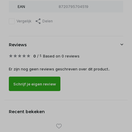
EAN
8720795704519
Vergelijk
Delen
Reviews
0
/
Based on 0 reviews
5
Er zijn nog geen reviews geschreven over dit product..
Schrijf je eigen review
Recent bekeken