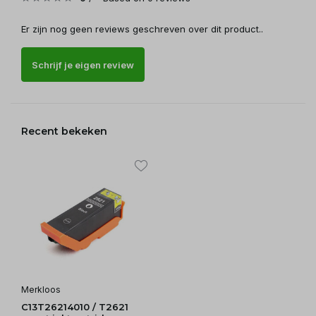
Er zijn nog geen reviews geschreven over dit product..
Schrijf je eigen review
Recent bekeken
Merkloos
C13T26214010 / T2621