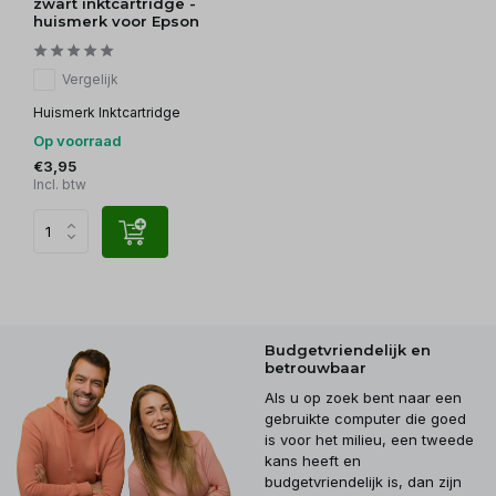
zwart inktcartridge -
huismerk voor Epson
Vergelijk
Huismerk Inktcartridge
Op voorraad
€3,95
Incl. btw
Budgetvriendelijk en
betrouwbaar
Als u op zoek bent naar een
gebruikte computer die goed
is voor het milieu, een tweede
kans heeft en
budgetvriendelijk is, dan zijn