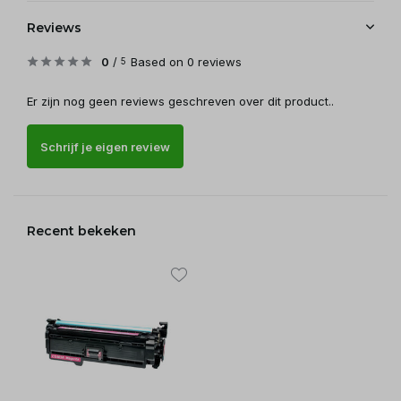
Reviews
0
/
Based on 0 reviews
5
Er zijn nog geen reviews geschreven over dit product..
Schrijf je eigen review
Recent bekeken