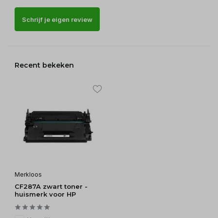
Schrijf je eigen review
Recent bekeken
Merkloos
CF287A zwart toner -
huismerk voor HP