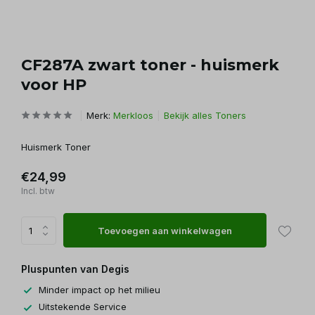
CF287A zwart toner - huismerk
voor HP
Merk:
Merkloos
Bekijk alles Toners
Huismerk Toner
€24,99
Incl. btw
Toevoegen aan winkelwagen
Pluspunten van Degis
Minder impact op het milieu
Uitstekende Service