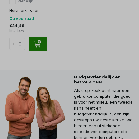
Vergelijk
Huismerk Toner
Op voorraad
€24,99
Incl. btw
Budgetvriendelijk en
betrouwbaar
Als u op zoek bent naar een
gebruikte computer die goed
is voor het milieu, een tweede
kans heeft en
budgetvriendelijk is, dan zijn
desktops uw beste keuze. We
bieden een uitstekende
selectie van computers die
kunnen worden gebruikt,