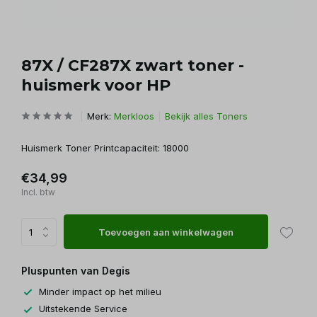
87X / CF287X zwart toner -
huismerk voor HP
Merk:
Merkloos
Bekijk alles Toners
Huismerk Toner Printcapaciteit: 18000
€34,99
Incl. btw
Toevoegen aan winkelwagen
Pluspunten van Degis
Minder impact op het milieu
Uitstekende Service