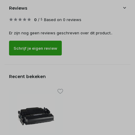
Reviews
0
/
Based on 0 reviews
5
Er zijn nog geen reviews geschreven over dit product..
Schrijf je eigen review
Recent bekeken