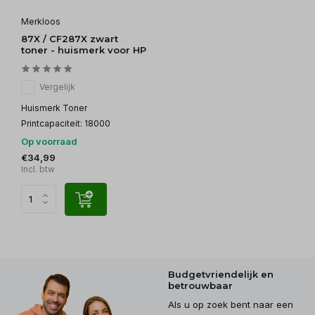
Merkloos
87X / CF287X zwart
toner - huismerk voor HP
Vergelijk
Huismerk Toner
Printcapaciteit: 18000
Op voorraad
€34,99
Incl. btw
Budgetvriendelijk en
betrouwbaar
Als u op zoek bent naar een