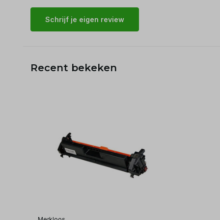
Schrijf je eigen review
Recent bekeken
Merkloos