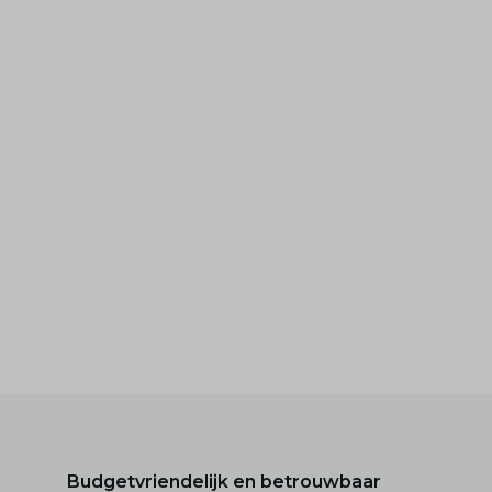
Budgetvriendelijk en betrouwbaar