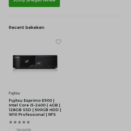
Recent bekeken
Fujitsu
Fujitsu Esprimo E900 |
Intel Core i5-2400 | 4GB |
128GB SSD | 500GB HDD |
W10 Professional | RFS
Vergelijk