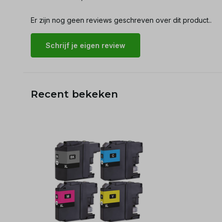
Er zijn nog geen reviews geschreven over dit product..
Schrijf je eigen review
Recent bekeken