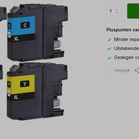
Pluspunten va
Minder impa
Uitstekende
Gedegen va
Vergelijk