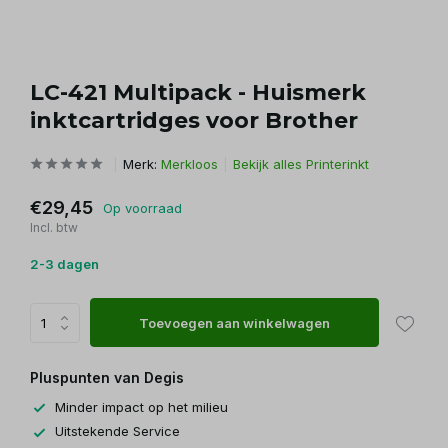
LC-421 Multipack - Huismerk
inktcartridges voor Brother
Merk:
Merkloos
Bekijk alles Printerinkt
€29,45
Op voorraad
Incl. btw
2-3 dagen
Toevoegen aan winkelwagen
Pluspunten van Degis
Minder impact op het milieu
Uitstekende Service