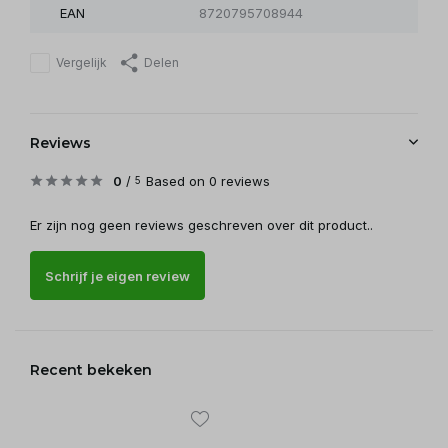
EAN
8720795708944
Vergelijk
Delen
Reviews
0
/
Based on 0 reviews
5
Er zijn nog geen reviews geschreven over dit product..
Schrijf je eigen review
Recent bekeken