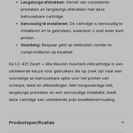
Langdurige afdrukken:
Geniet van consistente
prestaties en langdurige afdrukken met deze
betrouwbare cartridge.
Eenvoudig te installeren:
De cartridge is eenvoudig te
installeren en te gebruiken, waardoor u snel weer kunt
printen.
Voordelig:
Bespaar geld op inktkosten zonder te
compromitteren op kwaliteit.
De LC-421 Zwart + Alle Kleuren huismerk inktcartridge is een
uitstekende keuze voor gebruikers die op zoek zijn naar een
voordelige en betrouwbare optie voor het printen van
scherpe, tekst en afbeeldingen. Met hoogwaardige inkt,
langdurige prestaties en een eenvoudige installatie, biedt
deze cartridge een uitstekende prijs-kwaliteitverhouding.
Productspecificaties