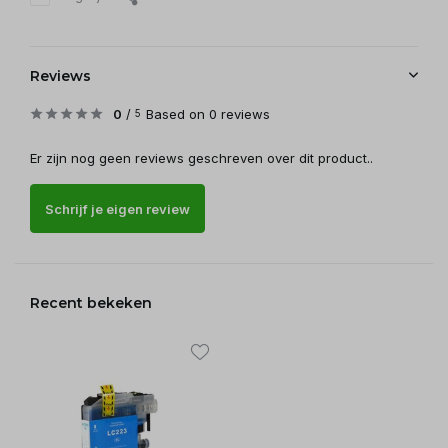
Reviews
0
/
Based on 0 reviews
5
Er zijn nog geen reviews geschreven over dit product..
Schrijf je eigen review
Recent bekeken