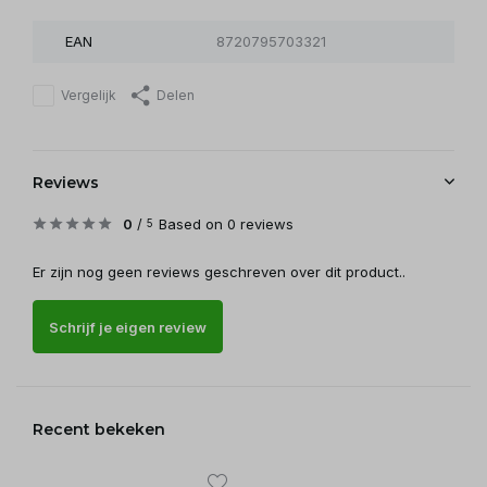
EAN
8720795703321
Vergelijk
Delen
Reviews
0
/
Based on 0 reviews
5
Er zijn nog geen reviews geschreven over dit product..
Schrijf je eigen review
Recent bekeken