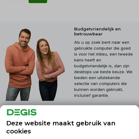
Budgetvriendelijk en
betrouwbaar
Als u op zoek bent naar een
gebruikte computer die goed
is voor het milieu, een tweede
kans heeft en
budgetvriendelijk is, dan zijn
desktops uw beste keuze. We
bieden een uitstekende
selectie van computers die
kunnen worden gebruikt,
inclusief garantie.
Klantenservice
Deze website maakt gebruik van
cookies
Mijn account