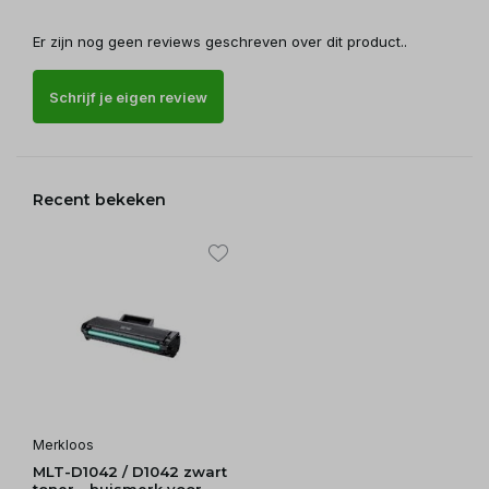
Er zijn nog geen reviews geschreven over dit product..
Schrijf je eigen review
Recent bekeken
Merkloos
MLT-D1042 / D1042 zwart
toner - huismerk voor