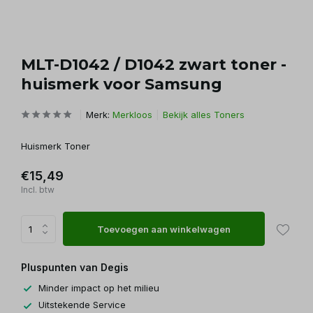
MLT-D1042 / D1042 zwart toner -
huismerk voor Samsung
Merk:
Merkloos
Bekijk alles Toners
Huismerk Toner
€15,49
Incl. btw
Toevoegen aan winkelwagen
Pluspunten van Degis
Minder impact op het milieu
Uitstekende Service