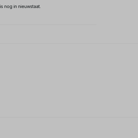
s nog in nieuwstaat.