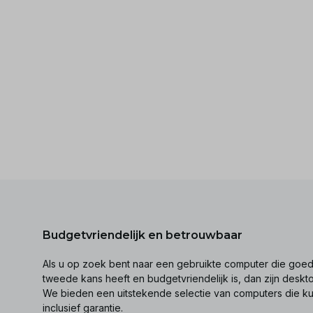
Budgetvriendelijk en betrouwbaar
Als u op zoek bent naar een gebruikte computer die goed 
tweede kans heeft en budgetvriendelijk is, dan zijn desk
We bieden een uitstekende selectie van computers die k
inclusief garantie.