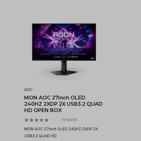
AOC
MON AOC 27Inch OLED
240HZ 2XDP 2X USB3.2 QUAD
HD OPEN BOX
Vergelijk
MON AOC 27Inch OLED 240HZ 2XDP 2X
USB3.2 QUAD HD