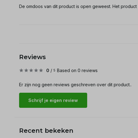
De omdoos van dit product is open geweest. Het product i
Reviews
0
/
Based on 0 reviews
5
Er zijn nog geen reviews geschreven over dit product..
Schrijf je eigen review
Recent bekeken