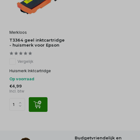
Merkloos
T3364 geel inktcartridge
- huismerk voor Epson
Vergelijk
Huismerk Inktcartridge
Op voorraad
€4,99
Incl. btw
Budgetvriendelijk en