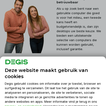
betrouwbaar
Als u op zoek bent naar een
gebruikte computer die goed
is voor het milieu, een tweede
kans heeft en
budgetvriendelijk is, dan zijn
desktops uw beste keuze. We
bieden een uitstekende
selectie van computers die
kunnen worden gebruikt,
inclusief garantie.
Klantenservice
Deze website maakt gebruik van
cookies
Mijn account
Degis gebruikt cookies om informatie over je toestel, browser en
surfgedrag te verzamelen. Dit laat toe het gebruik van de site te
analyseren en personaliseren, de site te verbeteren, sociale
Informatie
media te integreren en je gerichte advertenties te tonen op
andere websites en apps. Meer informatie vind je terug in ons