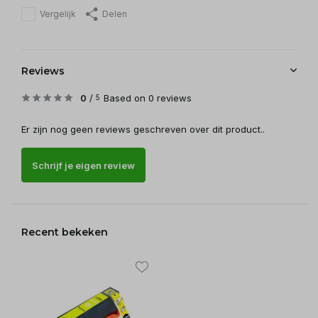
Vergelijk
Delen
Reviews
0
/
Based on 0 reviews
5
Er zijn nog geen reviews geschreven over dit product..
Schrijf je eigen review
Recent bekeken