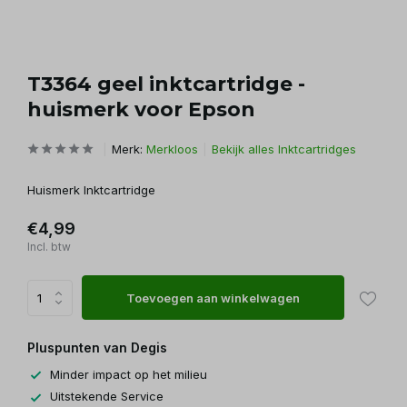
T3364 geel inktcartridge -
huismerk voor Epson
Merk:
Merkloos
Bekijk alles Inktcartridges
Huismerk Inktcartridge
€4,99
Incl. btw
Toevoegen aan winkelwagen
Pluspunten van Degis
Minder impact op het milieu
Uitstekende Service