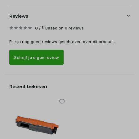
Reviews
0
/
Based on 0 reviews
5
Er zijn nog geen reviews geschreven over dit product..
Schrijf je eigen review
Recent bekeken