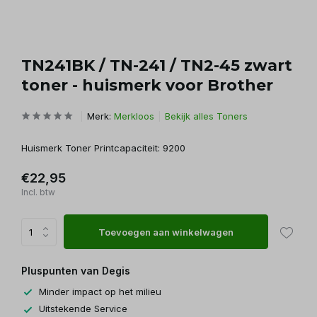
TN241BK / TN-241 / TN2-45 zwart
toner - huismerk voor Brother
Merk:
Merkloos
Bekijk alles Toners
Huismerk Toner Printcapaciteit: 9200
€22,95
Incl. btw
Toevoegen aan winkelwagen
Pluspunten van Degis
Minder impact op het milieu
Uitstekende Service