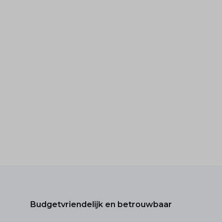
Budgetvriendelijk en betrouwbaar