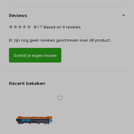
Reviews
0
/
Based on 0 reviews
5
Er zijn nog geen reviews geschreven over dit product..
Schrijf je eigen review
Recent bekeken