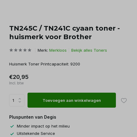
TN245C / TN241C cyaan toner -
huismerk voor Brother
Merk:
Merkloos
Bekijk alles Toners
Huismerk Toner Printcapaciteit: 9200
€20,95
Incl. btw
Toevoegen aan winkelwagen
Pluspunten van Degis
Minder impact op het milieu
Uitstekende Service