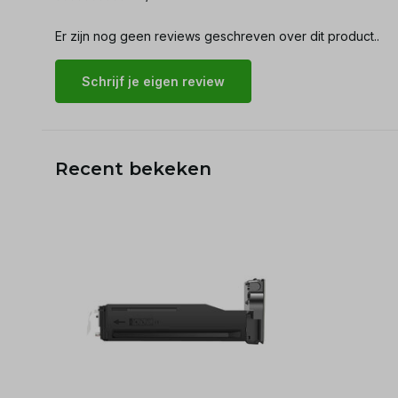
Er zijn nog geen reviews geschreven over dit product..
Schrijf je eigen review
Recent bekeken