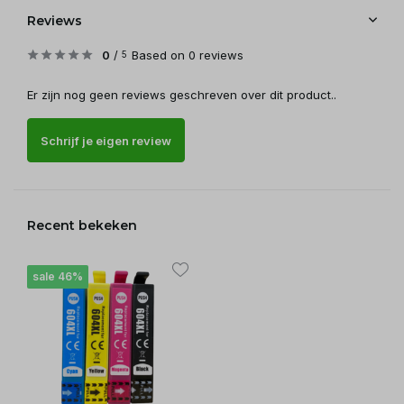
Reviews
0
/
Based on 0 reviews
5
Er zijn nog geen reviews geschreven over dit product..
Schrijf je eigen review
Recent bekeken
sale 46%