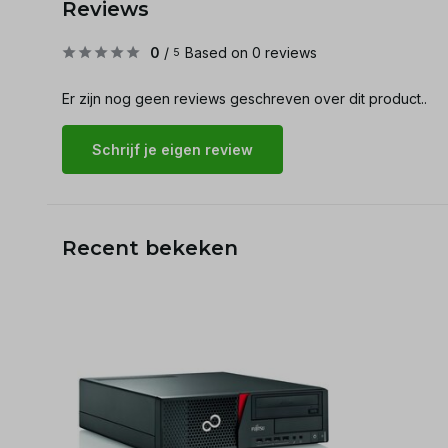
Reviews
0
/
Based on 0 reviews
5
Er zijn nog geen reviews geschreven over dit product..
Schrijf je eigen review
Recent bekeken