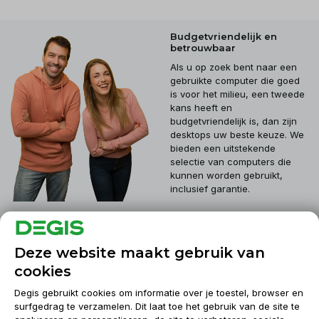
Budgetvriendelijk en
betrouwbaar
Als u op zoek bent naar een
gebruikte computer die goed
is voor het milieu, een tweede
kans heeft en
budgetvriendelijk is, dan zijn
desktops uw beste keuze. We
bieden een uitstekende
selectie van computers die
kunnen worden gebruikt,
inclusief garantie.
Klantenservice
Deze website maakt gebruik van
cookies
Mijn account
Degis gebruikt cookies om informatie over je toestel, browser en
surfgedrag te verzamelen. Dit laat toe het gebruik van de site te