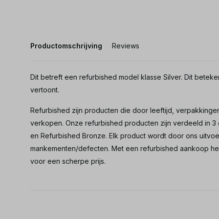
Productomschrijving
Reviews
Dit betreft een refurbished model klasse Silver. Dit beteke
vertoont.
Refurbished zijn producten die door leeftijd, verpakkingen
verkopen. Onze refurbished producten zijn verdeeld in 3 
en Refurbished Bronze. Elk product wordt door ons uitv
mankementen/defecten. Met een refurbished aankoop heb 
voor een scherpe prijs.