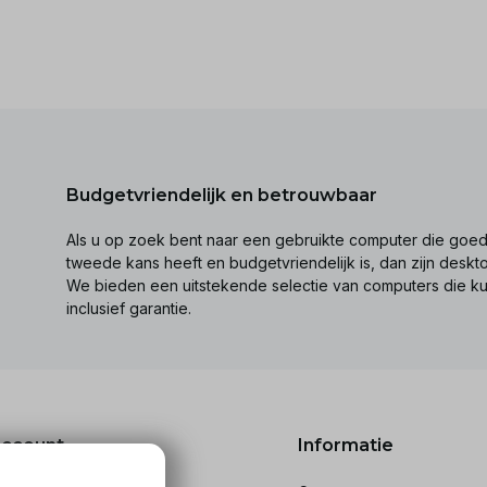
Budgetvriendelijk en betrouwbaar
Als u op zoek bent naar een gebruikte computer die goed 
tweede kans heeft en budgetvriendelijk is, dan zijn desk
We bieden een uitstekende selectie van computers die k
inclusief garantie.
account
Informatie