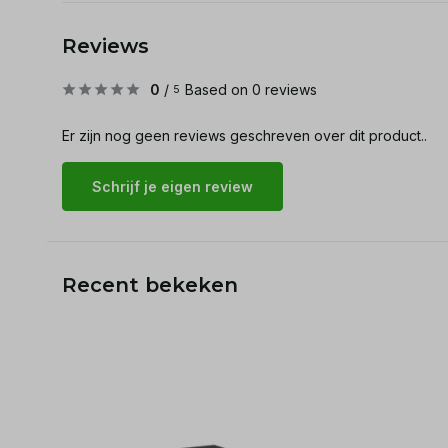
Reviews
0
/
Based on 0 reviews
5
Er zijn nog geen reviews geschreven over dit product..
Schrijf je eigen review
Recent bekeken